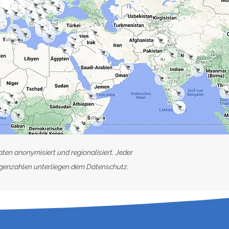
ten anonymisiert und regionalisiert. Jeder
lagenzahlen unterliegen dem Datenschutz.