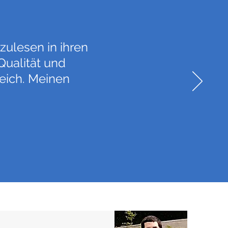
zulesen in ihren
Qualität und
eich. Meinen