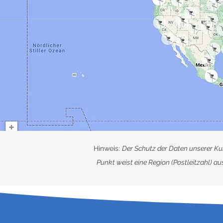
Hinweis:
Der Schutz der Daten unserer Kun
Punkt weist eine Region (Postleitzahl) 