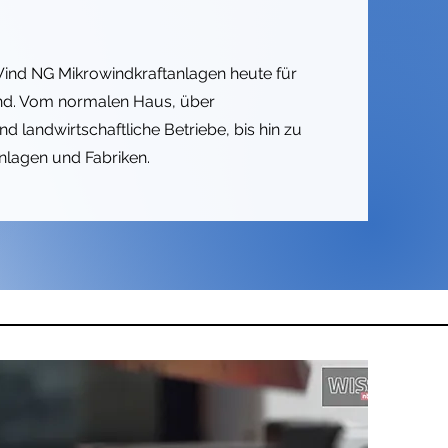
.
ind NG Mikrowindkraftanlagen heute für
nd. Vom normalen Haus, über
 landwirtschaftliche Betriebe, bis hin zu
lagen und Fabriken.