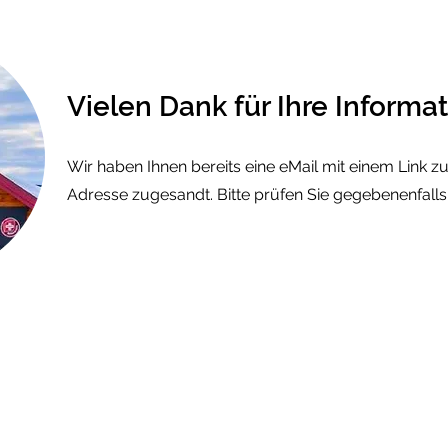
Vielen Dank für Ihre Informa
Wir haben Ihnen bereits eine eMail mit einem Link zu
Adresse zugesandt. Bitte prüfen Sie gegebenenfall